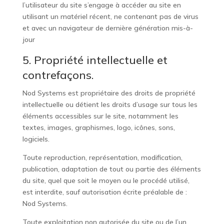
l’utilisateur du site s’engage à accéder au site en
utilisant un matériel récent, ne contenant pas de virus
et avec un navigateur de dernière génération mis-à-
jour
5. Propriété intellectuelle et
contrefaçons.
Nod Systems est propriétaire des droits de propriété
intellectuelle ou détient les droits d’usage sur tous les
éléments accessibles sur le site, notamment les
textes, images, graphismes, logo, icônes, sons,
logiciels.
Toute reproduction, représentation, modification,
publication, adaptation de tout ou partie des éléments
du site, quel que soit le moyen ou le procédé utilisé,
est interdite, sauf autorisation écrite préalable de :
Nod Systems.
Toute exploitation non autorisée du site ou de l’un