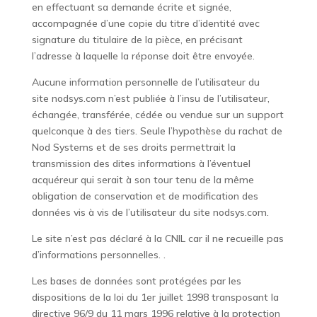
en effectuant sa demande écrite et signée,
accompagnée d’une copie du titre d’identité avec
signature du titulaire de la pièce, en précisant
l’adresse à laquelle la réponse doit être envoyée.
Aucune information personnelle de l’utilisateur du
site
nodsys.com
n’est publiée à l’insu de l’utilisateur,
échangée, transférée, cédée ou vendue sur un support
quelconque à des tiers. Seule l’hypothèse du rachat de
Nod Systems et de ses droits permettrait la
transmission des dites informations à l’éventuel
acquéreur qui serait à son tour tenu de la même
obligation de conservation et de modification des
données vis à vis de l’utilisateur du site
nodsys.com
.
Le site n’est pas déclaré à la CNIL car il ne recueille pas
d’informations personnelles. .
Les bases de données sont protégées par les
dispositions de la loi du 1er juillet 1998 transposant la
directive 96/9 du 11 mars 1996 relative à la protection