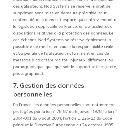
des utilisateurs. Nod Systems se réserve le droit de
supprimer, sans mise en demeure préalable, tout
contenu déposé dans cet espace qui contreviendrait à
la législation applicable en France, en particulier aux
dispositions relatives à la protection des données. Le
cas échéant, Nod Systems se réserve également la
possibilité de mettre en cause la responsabilité civile
et/ou pénale de l’utilisateur, notamment en cas de
message à caractère raciste, injurieux, diffamant, ou
pornographique, quel que soit le support utilisé (texte,
photographie…).
7. Gestion des données
personnelles.
En France, les données personnelles sont notamment
protégées par la loi n° 78-87 du 6 janvier 1978, la loi n°
2004-801 du 6 août 2004, l’article L. 226-13 du Code
pénal et la Directive Européenne du 24 octobre 1995.