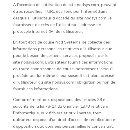
A l’occasion de l’utilisation du site
nodsys.com
, peuvent
êtres recueillies : l’URL des liens par l’intermédiaire
desquels l’utilisateur a accédé au site
nodsys.com
, le
fournisseur d’accès de l’utilisateur, l’adresse de
protocole Internet (IP) de l’utilisateur.
En tout état de cause Nod Systems ne collecte des
informations personnelles relatives à l’utilisateur que
pour le besoin de certains services proposés par le
site
nodsys.com
. L’utilisateur fournit ces informations
en toute connaissance de cause, notamment lorsqu’il
procède par lui-même à leur saisie. Il est alors précisé
à l’utilisateur du site
nodsys.com
l’obligation ou non de
fournir ces informations.
Conformément aux dispositions des articles 38 et
suivants de la loi 78-17 du 6 janvier 1978 relative à
l’informatique, aux fichiers et aux libertés, tout
utilisateur dispose d’un droit d’accès, de rectification et
d’opposition aux données personnelles le concernant,