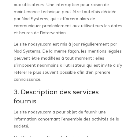
aux utilisateurs. Une interruption pour raison de
maintenance technique peut être toutefois décidée
par Nod Systems, qui s’efforcera alors de
communiquer préalablement aux utilisateurs les dates
et heures de l’intervention.
Le site
nodsys.com
est mis à jour régulièrement par
Nod Systems. De la même façon, les mentions légales
peuvent être modifiées à tout moment : elles
s’imposent néanmoins à l’utilisateur qui est invité à s’y
référer le plus souvent possible afin d’en prendre
connaissance.
3. Description des services
fournis.
Le site
nodsys.com
a pour objet de fournir une
information concernant l’ensemble des activités de la
société.