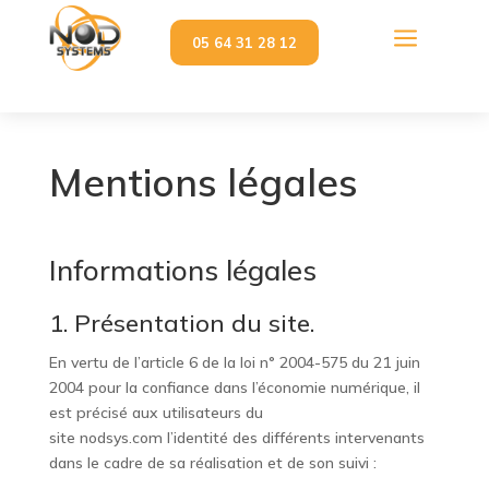
a
05 64 31 28 12
Mentions légales
Informations légales
1. Présentation du site.
En vertu de l’article 6 de la loi n° 2004-575 du 21 juin
2004 pour la confiance dans l’économie numérique, il
est précisé aux utilisateurs du
site
nodsys.com
l’identité des différents intervenants
dans le cadre de sa réalisation et de son suivi :