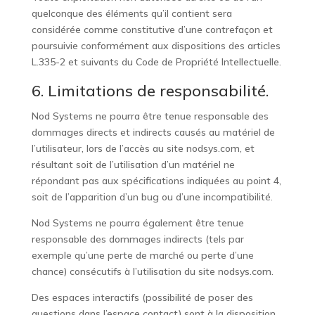
quelconque des éléments qu’il contient sera
considérée comme constitutive d’une contrefaçon et
poursuivie conformément aux dispositions des articles
L.335-2 et suivants du Code de Propriété Intellectuelle.
6. Limitations de responsabilité.
Nod Systems ne pourra être tenue responsable des
dommages directs et indirects causés au matériel de
l’utilisateur, lors de l’accès au site nodsys.com, et
résultant soit de l’utilisation d’un matériel ne
répondant pas aux spécifications indiquées au point 4,
soit de l’apparition d’un bug ou d’une incompatibilité.
Nod Systems ne pourra également être tenue
responsable des dommages indirects (tels par
exemple qu’une perte de marché ou perte d’une
chance) consécutifs à l’utilisation du site
nodsys.com
.
Des espaces interactifs (possibilité de poser des
questions dans l’espace contact) sont à la disposition