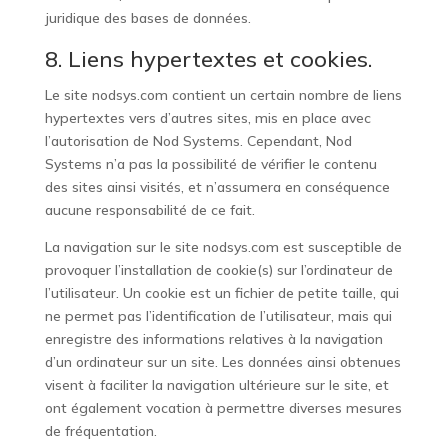
juridique des bases de données.
8. Liens hypertextes et cookies.
Le site
nodsys.com
contient un certain nombre de liens
hypertextes vers d’autres sites, mis en place avec
l’autorisation de Nod Systems. Cependant, Nod
Systems n’a pas la possibilité de vérifier le contenu
des sites ainsi visités, et n’assumera en conséquence
aucune responsabilité de ce fait.
La navigation sur le site
nodsys.com
est susceptible de
provoquer l’installation de cookie(s) sur l’ordinateur de
l’utilisateur. Un cookie est un fichier de petite taille, qui
ne permet pas l’identification de l’utilisateur, mais qui
enregistre des informations relatives à la navigation
d’un ordinateur sur un site. Les données ainsi obtenues
visent à faciliter la navigation ultérieure sur le site, et
ont également vocation à permettre diverses mesures
de fréquentation.