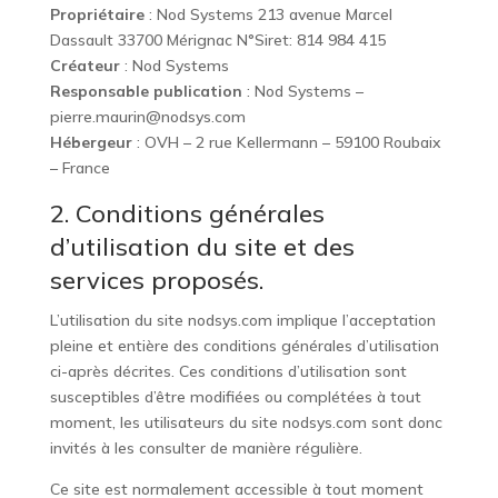
Propriétaire
: Nod Systems 213 avenue Marcel
Dassault 33700 Mérignac N°Siret: 814 984 415
Créateur
:
Nod Systems
Responsable publication
: Nod Systems –
pierre.maurin@nodsys.com
Hébergeur
: OVH – 2 rue Kellermann – 59100 Roubaix
– France
2. Conditions générales
d’utilisation du site et des
services proposés.
L’utilisation du site
nodsys.com
implique l’acceptation
pleine et entière des conditions générales d’utilisation
ci-après décrites. Ces conditions d’utilisation sont
susceptibles d’être modifiées ou complétées à tout
moment, les utilisateurs du site
nodsys.com
sont donc
invités à les consulter de manière régulière.
Ce site est normalement accessible à tout moment