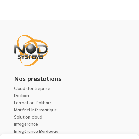
Nos prestations
Cloud d’entreprise
Dolibarr
Formation Dolibarr
Matériel informatique
Solution cloud
Infogérance
Infogérance Bordeaux
Expert informatique Bordeaux