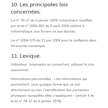
10. Les principales lois
concernées.
Loi n° 78-17 du 6 janvier 1978, notamment modifiée
par la loi n° 2004-801 du 6 août 2004 relative à
l’informatique, aux fichiers et aux libertés.
Loi n° 2004-575 du 21 juin 2004 pour la confiance dans
l’économie numérique.
11. Lexique.
Utilisateur : Internaute se connectant, utilisant le site
susnommé.
Informations personnelles : « les informations qui
permettent, sous quelque forme que ce soit,
directement ou non, l’identification des personnes
physiques auxquelles elles s’appliquent » (article 4 de
la loi n° 78-17 du 6 janvier 1978).