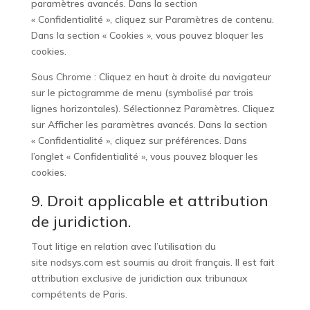
paramètres avancés. Dans la section
« Confidentialité », cliquez sur Paramètres de contenu.
Dans la section « Cookies », vous pouvez bloquer les
cookies.
Sous Chrome : Cliquez en haut à droite du navigateur
sur le pictogramme de menu (symbolisé par trois
lignes horizontales). Sélectionnez Paramètres. Cliquez
sur Afficher les paramètres avancés. Dans la section
« Confidentialité », cliquez sur préférences. Dans
l’onglet « Confidentialité », vous pouvez bloquer les
cookies.
9. Droit applicable et attribution
de juridiction.
Tout litige en relation avec l’utilisation du
site
nodsys.com
est soumis au droit français. Il est fait
attribution exclusive de juridiction aux tribunaux
compétents de Paris.